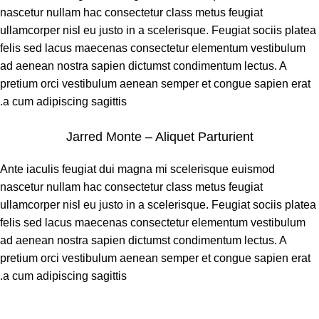
nascetur nullam hac consectetur class metus feugiat
ullamcorper nisl eu justo in a scelerisque. Feugiat sociis platea
felis sed lacus maecenas consectetur elementum vestibulum
ad aenean nostra sapien dictumst condimentum lectus. A
pretium orci vestibulum aenean semper et congue sapien erat
a cum adipiscing sagittis.
Jarred Monte – Aliquet Parturient
Ante iaculis feugiat dui magna mi scelerisque euismod
nascetur nullam hac consectetur class metus feugiat
ullamcorper nisl eu justo in a scelerisque. Feugiat sociis platea
felis sed lacus maecenas consectetur elementum vestibulum
ad aenean nostra sapien dictumst condimentum lectus. A
pretium orci vestibulum aenean semper et congue sapien erat
a cum adipiscing sagittis.