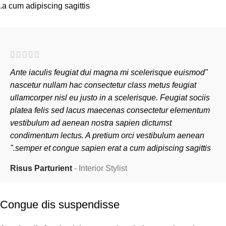
a cum adipiscing sagittis.
"Ante iaculis feugiat dui magna mi scelerisque euismod
nascetur nullam hac consectetur class metus feugiat
ullamcorper nisl eu justo in a scelerisque. Feugiat sociis
platea felis sed lacus maecenas consectetur elementum
vestibulum ad aenean nostra sapien dictumst
condimentum lectus. A pretium orci vestibulum aenean
semper et congue sapien erat a cum adipiscing sagittis."
Risus Parturient
Interior Stylist
Congue dis suspendisse