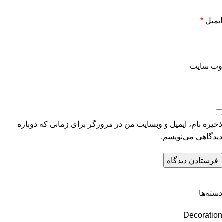
ایمیل
*
وب‌ سایت
ذخیره نام، ایمیل و وبسایت من در مرورگر برای زمانی که دوباره
دیدگاهی می‌نویسم.
دسته‌ها
Decoration