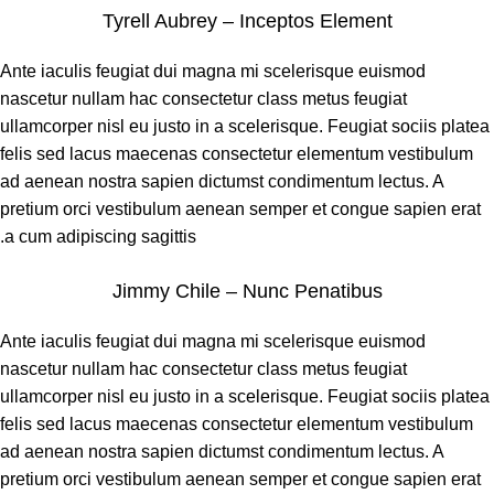
Tyrell Aubrey – Inceptos Element
Ante iaculis feugiat dui magna mi scelerisque euismod
nascetur nullam hac consectetur class metus feugiat
ullamcorper nisl eu justo in a scelerisque. Feugiat sociis platea
felis sed lacus maecenas consectetur elementum vestibulum
ad aenean nostra sapien dictumst condimentum lectus. A
pretium orci vestibulum aenean semper et congue sapien erat
a cum adipiscing sagittis.
Jimmy Chile – Nunc Penatibus
Ante iaculis feugiat dui magna mi scelerisque euismod
nascetur nullam hac consectetur class metus feugiat
ullamcorper nisl eu justo in a scelerisque. Feugiat sociis platea
felis sed lacus maecenas consectetur elementum vestibulum
ad aenean nostra sapien dictumst condimentum lectus. A
pretium orci vestibulum aenean semper et congue sapien erat