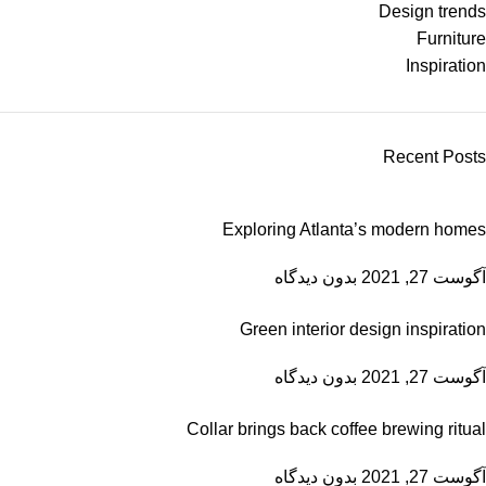
Design trends
Furniture
Inspiration
Recent Posts
Exploring Atlanta’s modern homes
آگوست 27, 2021
بدون دیدگاه
Green interior design inspiration
آگوست 27, 2021
بدون دیدگاه
Collar brings back coffee brewing ritual
آگوست 27, 2021
بدون دیدگاه