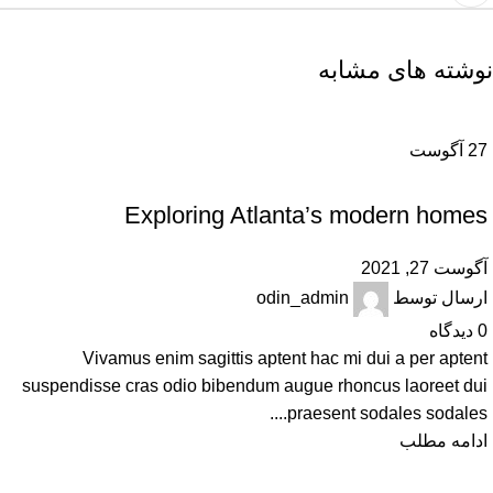
نوشته های مشابه
27
آگوست
DECORATION
Exploring Atlanta’s modern homes
آگوست 27, 2021
ارسال توسط
odin_admin
0
دیدگاه
Vivamus enim sagittis aptent hac mi dui a per aptent
suspendisse cras odio bibendum augue rhoncus laoreet dui
praesent sodales sodales....
ادامه مطلب