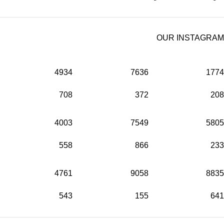
OUR INSTAGRAM
4934
7636
1774
708
372
208
4003
7549
5805
558
866
233
4761
9058
8835
543
155
641