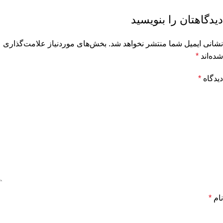
دیدگاهتان را بنویسید
نشانی ایمیل شما منتشر نخواهد شد.
بخش‌های موردنیاز علامت‌گذاری
شده‌اند
*
دیدگاه
*
نام
*