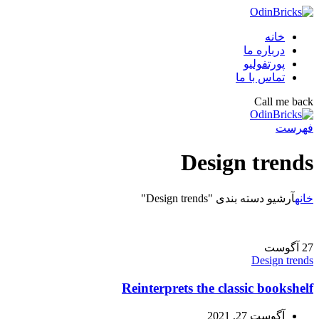
خانه
درباره ما
پورتفولیو
تماس با ما
Call me back
فهرست
Design trends
خانه
آرشیو دسته بندی "Design trends"
27
آگوست
Design trends
Reinterprets the classic bookshelf
آگوست 27, 2021