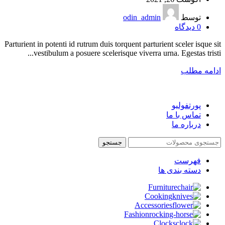
توسط
odin_admin
0
دیدگاه
Parturient in potenti id rutrum duis torquent parturient sceler isque sit
vestibulum a posuere scelerisque viverra urna. Egestas tristi...
ادامه مطلب
پورتفولیو
تماس با ما
درباره ما
جستجو
فهرست
دسته بندی ها
Furniture
Cooking
Accessories
Fashion
Clocks