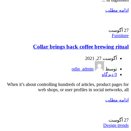
ادامه مطلب
27
آگوست
Furniture
Collar brings back coffee brewing ritual
آگوست 27, 2021
توسط
odin_admin
0
دیدگاه
When it’s about controlling hundreds of articles, product pages for
web shops, or user profiles in social networks, all
ادامه مطلب
27
آگوست
Design trends