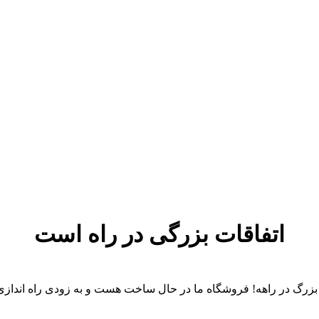
اتفاقات بزرگی در راه است
 بزرگ در راهه! فروشگاه ما در حال ساخت هست و به زودی راه انداز