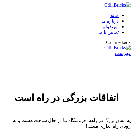
خانه
درباره ما
پورتفولیو
تماس با ما
Call me back
فهرست
اتفاقات بزرگی در راه است
یه اتفاق بزرگ در راهه! فروشگاه ما در حال ساخت هست و به
زودی راه اندازی میشه!